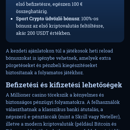
első befizetésre, egészen 100 €
összeghatárig.
Sport Crypto üdvözlő bónusz
: 100%-os
bónusz az első kriptovalutás feltöltésre,
akár 200 USDT értékben.
A kezdeti ajánlatokon túl a játékosok heti reload
bónuszokat is igénybe vehetnek, amelyek extra
pörgetéseket és pénzbeli kiegészítéseket
biztosítanak a folyamatos játékhoz.
Befizetési és kifizetési lehetőségek
A Millioner casino törekszik a kényelmes és
biztonságos pénzügyi folyamatokra. A felhasználók
választhatnak a klasszikus banki átutalás, a
népszerű e-pénztárcák (mint a Skrill vagy Neteller),
illetve a modern kriptovaluták (például Bitcoin és