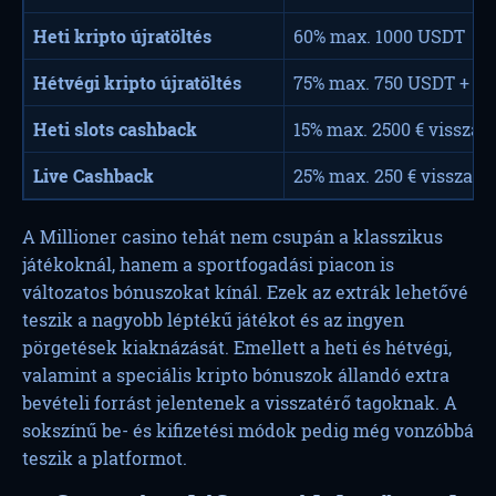
Heti kripto újratöltés
60% max. 1000 USDT
Hétvégi kripto újratöltés
75% max. 750 USDT + 10
Heti slots cashback
15% max. 2500 € visszaté
Live Cashback
25% max. 250 € visszatér
A Millioner casino tehát nem csupán a klasszikus
játékoknál, hanem a sportfogadási piacon is
változatos bónuszokat kínál. Ezek az extrák lehetővé
teszik a nagyobb léptékű játékot és az ingyen
pörgetések kiaknázását. Emellett a heti és hétvégi,
valamint a speciális kripto bónuszok állandó extra
bevételi forrást jelentenek a visszatérő tagoknak. A
sokszínű be- és kifizetési módok pedig még vonzóbbá
teszik a platformot.