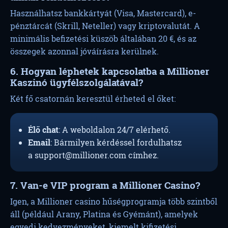
Használhatsz bankkártyát (Visa, Mastercard), e-
pénztárcát (Skrill, Neteller) vagy kriptovalutát. A
minimális befizetési küszöb általában 20 €, és az
összegek azonnal jóváírásra kerülnek.
6. Hogyan léphetek kapcsolatba a Millioner
Kaszinó ügyfélszolgálatával?
Két fő csatornán keresztül érheted el őket:
Élő chat
: A weboldalon 24/7 elérhető.
Email
: Bármilyen kérdéssel fordulhatsz
a
support@millioner.com
címhez.
7. Van-e VIP program a Millioner Casino?
Igen, a Millioner casino hűségprogramja több szintből
áll (például Arany, Platina és Gyémánt), amelyek
egyedi kedvezményeket, kiemelt kifizetési