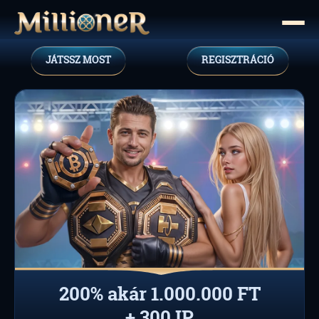
JÁTSSZ MOST
REGISZTRÁCIÓ
200% akár 1.000.000 FT
+ 300 IP