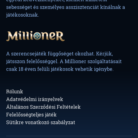
sebességet és személyes asszisztenciát kínálnak a
játékosoknak.
A szerencsejáték függőséget okozhat. Kérjük,
játsszon felelősséggel. A Millioner szolgáltatásait
csak 18 éven felüli játékosok vehetik igénybe.
Rólunk
Adatvédelmi irányelvek
Általános Szerződési Feltételek
Felelősségteljes játék
Sütikre vonatkozó szabályzat