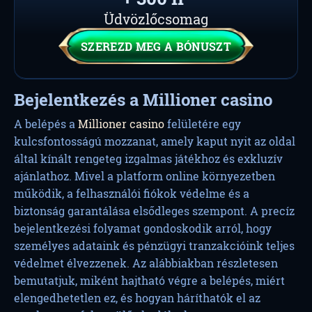
Üdvözlőcsomag
SZEREZD MEG A BÓNUSZT
Bejelentkezés a Millioner casino
A belépés a
Millioner casino
felületére egy
kulcsfontosságú mozzanat, amely kaput nyit az oldal
által kínált rengeteg izgalmas játékhoz és exkluzív
ajánlathoz. Mivel a platform online környezetben
működik, a felhasználói fiókok védelme és a
biztonság garantálása elsődleges szempont. A precíz
bejelentkezési folyamat gondoskodik arról, hogy
személyes adataink és pénzügyi tranzakcióink teljes
védelmet élvezzenek. Az alábbiakban részletesen
bemutatjuk, miként hajtható végre a belépés, miért
elengedhetetlen ez, és hogyan háríthatók el az