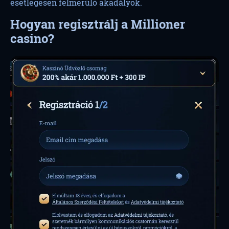
esetlegesen felmerülő akadályok.
Hogyan regisztrálj a Millioner
casino?