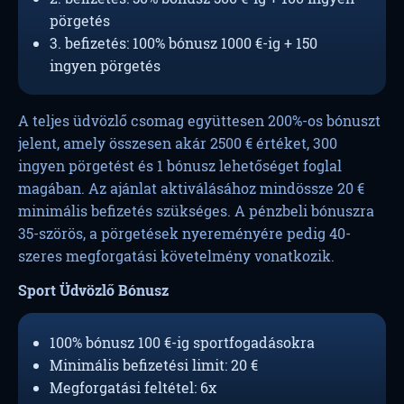
pörgetés
3. befizetés: 100% bónusz 1000 €-ig + 150
ingyen pörgetés
A teljes üdvözlő csomag együttesen 200%-os bónuszt
jelent, amely összesen akár 2500 € értéket, 300
ingyen pörgetést és 1 bónusz lehetőséget foglal
magában. Az ajánlat aktiválásához mindössze 20 €
minimális befizetés szükséges. A pénzbeli bónuszra
35-szörös, a pörgetések nyereményére pedig 40-
szeres megforgatási követelmény vonatkozik.
Sport Üdvözlő Bónusz
100% bónusz 100 €-ig sportfogadásokra
Minimális befizetési limit: 20 €
Megforgatási feltétel: 6x