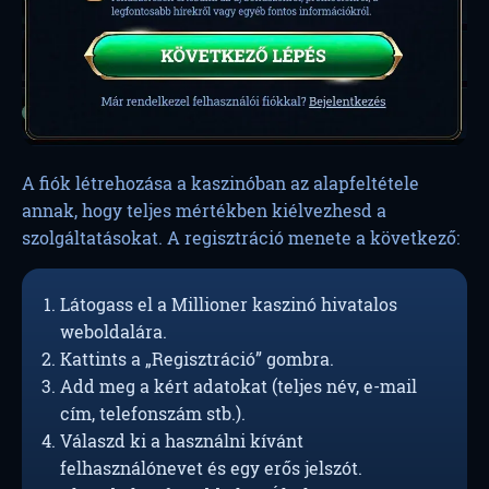
A fiók létrehozása a kaszinóban az alapfeltétele
annak, hogy teljes mértékben kiélvezhesd a
szolgáltatásokat. A regisztráció menete a következő:
Látogass el a Millioner kaszinó hivatalos
weboldalára.
Kattints a „Regisztráció” gombra.
Add meg a kért adatokat (teljes név, e-mail
cím, telefonszám stb.).
Válaszd ki a használni kívánt
felhasználónevet és egy erős jelszót.