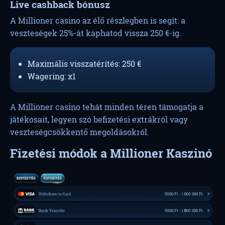
Live cashback bónusz
A Millioner casino az élő részlegben is segít: a
veszteségek 25%-át kaphatod vissza 250 €-ig.
Maximális visszatérítés: 250 €
Wagering: x1
A Millioner casino tehát minden téren támogatja a
játékosait, legyen szó befizetési extrákról vagy
veszteségcsökkentő megoldásokról.
Fizetési módok a Millioner Kaszinó