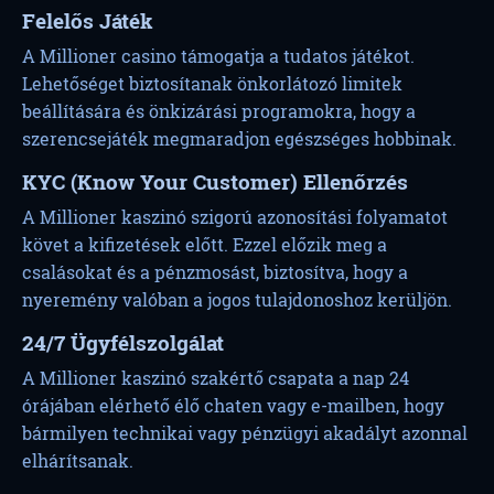
Felelős Játék
A Millioner casino támogatja a tudatos játékot.
Lehetőséget biztosítanak önkorlátozó limitek
beállítására és önkizárási programokra, hogy a
szerencsejáték megmaradjon egészséges hobbinak.
KYC (Know Your Customer) Ellenőrzés
A Millioner kaszinó szigorú azonosítási folyamatot
követ a kifizetések előtt. Ezzel előzik meg a
csalásokat és a pénzmosást, biztosítva, hogy a
nyeremény valóban a jogos tulajdonoshoz kerüljön.
24/7 Ügyfélszolgálat
A Millioner kaszinó szakértő csapata a nap 24
órájában elérhető élő chaten vagy e-mailben, hogy
bármilyen technikai vagy pénzügyi akadályt azonnal
elhárítsanak.