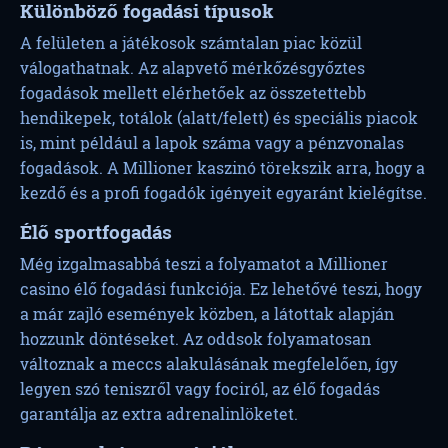
Különböző fogadási típusok
A felületen a játékosok számtalan piac közül
válogathatnak. Az alapvető mérkőzésgyőztes
fogadások mellett elérhetőek az összetettebb
hendikepek, totálok (alatt/felett) és speciális piacok
is, mint például a lapok száma vagy a pénzvonalas
fogadások. A Millioner kaszinó törekszik arra, hogy a
kezdő és a profi fogadók igényeit egyaránt kielégítse.
Élő sportfogadás
Még izgalmasabbá teszi a folyamatot a Millioner
casino élő fogadási funkciója. Ez lehetővé teszi, hogy
a már zajló események közben, a látottak alapján
hozzunk döntéseket. Az oddsok folyamatosan
változnak a meccs alakulásának megfelelően, így
legyen szó teniszről vagy fociról, az élő fogadás
garantálja az extra adrenalinlöketet.