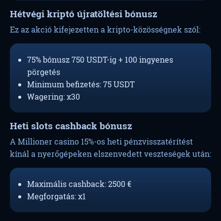
Hétvégi kriptó újratöltési bónusz
Ez az akció kifejezetten a kripto-közösségnek szól:
75% bónusz 750 USDT-ig + 100 ingyenes
pörgetés
Minimum befizetés: 75 USDT
Wagering: x30
Heti slots cashback bónusz
A Millioner casino 15%-os heti pénzvisszatérítést
kínál a nyerőgépeken elszenvedett veszteségek után:
Maximális cashback: 2500 €
Megforgatás: x1