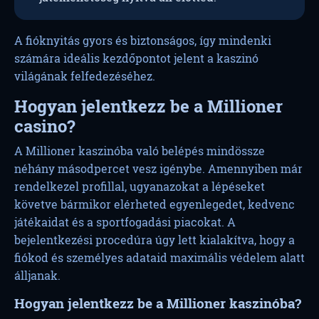
A fióknyitás gyors és biztonságos, így mindenki
számára ideális kezdőpontot jelent a kaszinó
világának felfedezéséhez.
Hogyan jelentkezz be a Millioner
casino?
A Millioner kaszinóba való belépés mindössze
néhány másodpercet vesz igénybe. Amennyiben már
rendelkezel profillal, ugyanazokat a lépéseket
követve bármikor elérheted egyenlegedet, kedvenc
játékaidat és a sportfogadási piacokat. A
bejelentkezési procedúra úgy lett kialakítva, hogy a
fiókod és személyes adataid maximális védelem alatt
álljanak.
Hogyan jelentkezz be a Millioner kaszinóba?