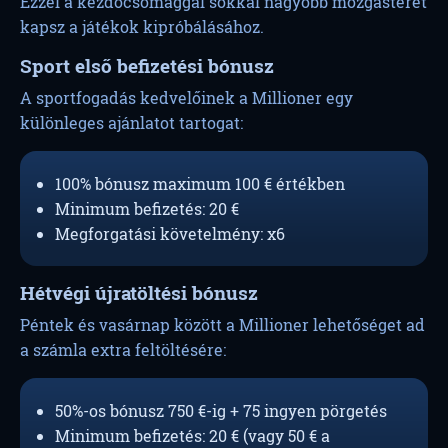
Ezzel a kezdőcsomaggal sokkal nagyobb mozgásteret
kapsz a játékok kipróbálásához.
Sport első befizetési bónusz
A sportfogadás kedvelőinek a Millioner egy
különleges ajánlatot tartogat:
100% bónusz maximum 100 € értékben
Minimum befizetés: 20 €
Megforgatási követelmény: x6
Hétvégi újratöltési bónusz
Péntek és vasárnap között a Millioner lehetőséget ad
a számla extra feltöltésére:
50%-os bónusz 750 €-ig + 75 ingyen pörgetés
Minimum befizetés: 20 € (vagy 50 € a