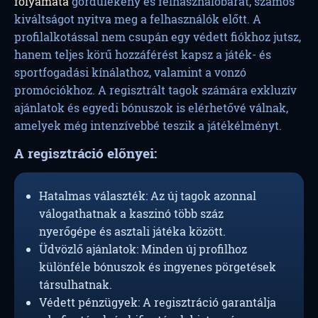
folyamata
gördülékeny és felhasználóbarát, számos
kiváltságot nyitva meg a felhasználók előtt. A
profilalkotással nem csupán egy védett fiókhoz jutsz,
hanem teljes körű hozzáférést kapsz a játék- és
sportfogadási kínálathoz, valamint a vonzó
promóciókhoz. A regisztrált tagok számára exkluzív
ajánlatok és egyedi bónuszok is elérhetővé válnak,
amelyek még intenzívebbé teszik a játékélményt.
A regisztráció előnyei:
Hatalmas választék: Az új tagok azonnal
válogathatnak a kaszinó több száz
nyerőgépe és asztali játéka között.
Üdvözlő ajánlatok: Minden új profilhoz
különféle bónuszok és ingyenes pörgetések
társulhatnak.
Védett pénzügyek: A regisztráció garantálja