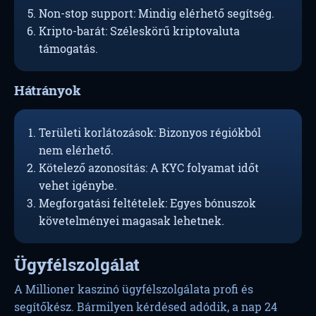
Non-stop support: Mindig elérhető segítség.
Kripto-barát: Széleskörű kriptovaluta
támogatás.
Hátrányok
Területi korlátozások: Bizonyos régiókból
nem elérhető.
Kötelező azonosítás: A KYC folyamat időt
vehet igénybe.
Megforgatási feltételek: Egyes bónuszok
követelményei magasak lehetnek.
Ügyfélszolgálat
A Millioner kaszinó ügyfélszolgálata profi és
segítőkész. Bármilyen kérdésed adódik, a nap 24