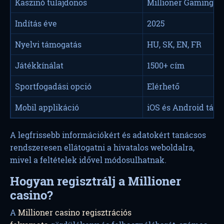
Kaszinó tulajdonos
Millioner Gaming
Indítás éve
2025
Nyelvi támogatás
HU, SK, EN, FR
Játékkínálat
1500+ cím
Sportfogadási opció
Elérhető
Mobil applikáció
iOS és Android tám
A legfrissebb információkért és adatokért tanácsos
rendszeresen ellátogatni a hivatalos weboldalra,
mivel a feltételek idővel módosulhatnak.
Hogyan regisztrálj a Millioner
casino?
A
Millioner casino regisztrációs