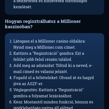
a befizetések és kifizetések biztonságos
kezelését.
Hogyan regisztrálhatsz a Millioner
kaszinóban?
Látogass el a Millioner casino oldalára:
Nyisd meg a Millioner.com címet.
Kattints a "Regisztráció" gombra: Ezt a
felület jobb felső részén találod.
Add meg az adataidat: Töltsd ki a neved, e-
mail címed és válassz jelszót.
Fogadd el a feltételeket: Olvasd át és hagyd
jóvá az ÁSZF-et.
Véglegesítés: Kattints a "Regisztráció"
gombra a folyamat lezárásához.
Kész: Mostantól minden funkció, bónusz és
játéklehetőség nyitva áll előtted.