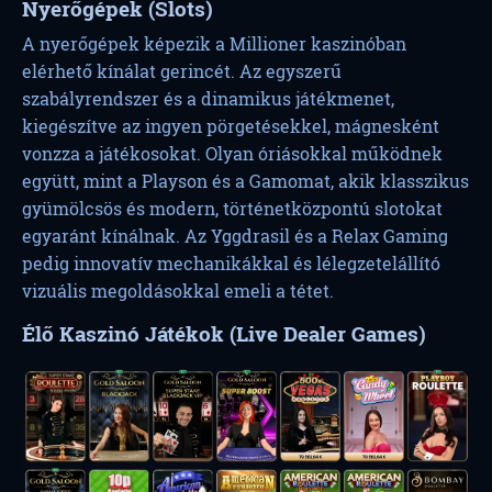
Nyerőgépek (Slots)
A nyerőgépek képezik a Millioner kaszinóban
elérhető kínálat gerincét. Az egyszerű
szabályrendszer és a dinamikus játékmenet,
kiegészítve az ingyen pörgetésekkel, mágnesként
vonzza a játékosokat. Olyan óriásokkal működnek
együtt, mint a Playson és a Gamomat, akik klasszikus
gyümölcsös és modern, történetközpontú slotokat
egyaránt kínálnak. Az Yggdrasil és a Relax Gaming
pedig innovatív mechanikákkal és lélegzetelállító
vizuális megoldásokkal emeli a tétet.
Élő Kaszinó Játékok (Live Dealer Games)