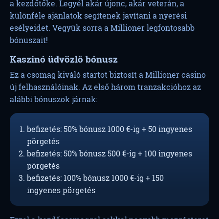
a kezdőtőke. Legyél akár újonc, akár veterán, a
különféle ajánlatok segítenek javítani a nyerési
esélyeidet. Vegyük sorra a Millioner legfontosabb
bónuszait!
Kaszinó üdvözlő bónusz
Ez a csomag kiváló startot biztosít a Millioner casino
új felhasználóinak. Az első három tranzakcióhoz az
alábbi bónuszok járnak:
befizetés: 50% bónusz 1000 €-ig + 50 ingyenes
pörgetés
befizetés: 50% bónusz 500 €-ig + 100 ingyenes
pörgetés
befizetés: 100% bónusz 1000 €-ig + 150
ingyenes pörgetés